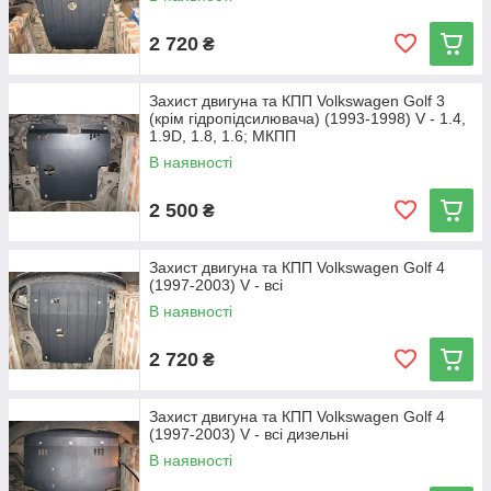
2 720
₴
Захист двигуна та КПП Volkswagen Golf 3
(крім гідропідсилювача) (1993-1998) V - 1.4,
1.9D, 1.8, 1.6; МКПП
В наявності
2 500
₴
Захист двигуна та КПП Volkswagen Golf 4
(1997-2003) V - всі
В наявності
2 720
₴
Захист двигуна та КПП Volkswagen Golf 4
(1997-2003) V - всі дизельні
В наявності