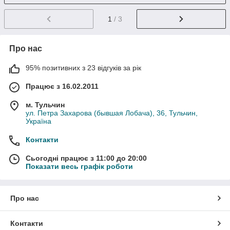
1
/ 3
Про нас
95% позитивних з 23 відгуків за рік
Працює з 16.02.2011
м. Тульчин
ул. Петра Захарова (бывшая Лобача), 36, Тульчин,
Україна
Контакти
Сьогодні працює з 11:00 до 20:00
Показати весь графік роботи
Про нас
Контакти