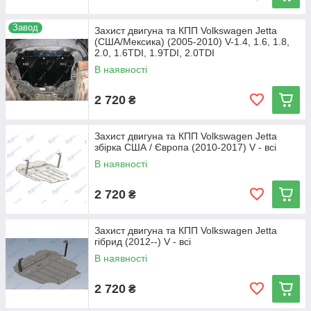
Завод
Захист двигуна та КПП Volkswagen Jetta
(США/Мексика) (2005-2010) V-1.4, 1.6, 1.8,
2.0, 1.6TDI, 1.9TDI, 2.0TDI
В наявності
2 720
₴
Захист двигуна та КПП Volkswagen Jetta
збірка США / Європа (2010-2017) V - всі
В наявності
2 720
₴
Захист двигуна та КПП Volkswagen Jetta
гібрид (2012--) V - всі
В наявності
2 720
₴