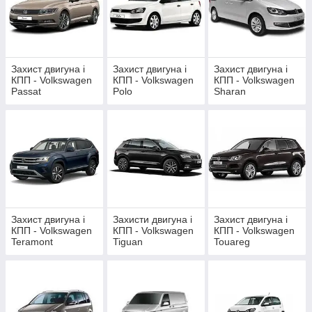
Захист двигуна і
Захист двигуна і
Захист двигуна і
КПП - Volkswagen
КПП - Volkswagen
КПП - Volkswagen
Passat
Polo
Sharan
Захист двигуна і
Захисти двигуна і
Захист двигуна і
КПП - Volkswagen
КПП - Volkswagen
КПП - Volkswagen
Teramont
Tiguan
Touareg