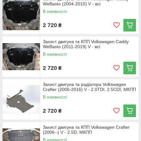
WeBasto (2004-2010) V - всі
В наявності
2 720
₴
Захист двигуна та КПП Volkswagen Caddy
WeBasto (2011-2019) V - всі
В наявності
2 720
₴
Захист двигуна та радіатора Volkswagen
Crafter (2006-2016) V - 2.0TDI, 2.5CDI; МКПП
В наявності
2 720
₴
Захист двигуна та КПП Volkswagen Crafter
(2006--) V - 2.5D; МКПП
В наявності