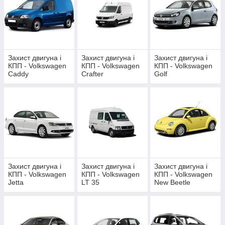
Захист двигуна і
Захист двигуна і
Захист двигуна і
КПП - Volkswagen
КПП - Volkswagen
КПП - Volkswagen
Caddy
Crafter
Golf
Захист двигуна і
Захист двигуна і
Захист двигуна і
КПП - Volkswagen
КПП - Volkswagen
КПП - Volkswagen
Jetta
LT 35
New Beetle