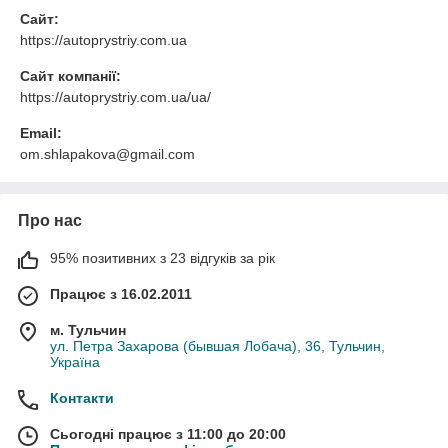
Сайт:
https://autoprystriy.com.ua
Сайт компанії:
https://autoprystriy.com.ua/ua/
Email:
om.shlapakova@gmail.com
Про нас
95% позитивних з 23 відгуків за рік
Працює з 16.02.2011
м. Тульчин
ул. Петра Захарова (бывшая Лобача), 36, Тульчин,
Україна
Контакти
Сьогодні працює з 11:00 до 20:00