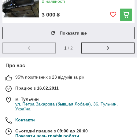
В наявності
3 000
₴
Показати ще
1
/ 2
Про нас
95% позитивних з 23 відгуків за рік
Працює з 16.02.2011
м. Тульчин
ул. Петра Захарова (бывшая Лобача), 36, Тульчин,
Україна
Контакти
Сьогодні працює з 09:00 до 20:00
Показати весь графік роботи