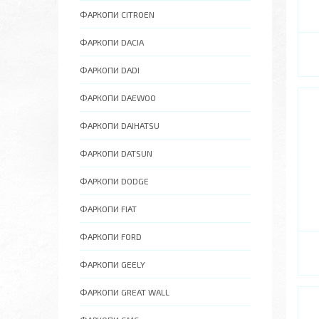
ФАРКОПИ CITROEN
ФАРКОПИ DACIA
ФАРКОПИ DADI
ФАРКОПИ DAEWOO
ФАРКОПИ DAIHATSU
ФАРКОПИ DATSUN
ФАРКОПИ DODGE
ФАРКОПИ FIAT
ФАРКОПИ FORD
ФАРКОПИ GEELY
ФАРКОПИ GREAT WALL