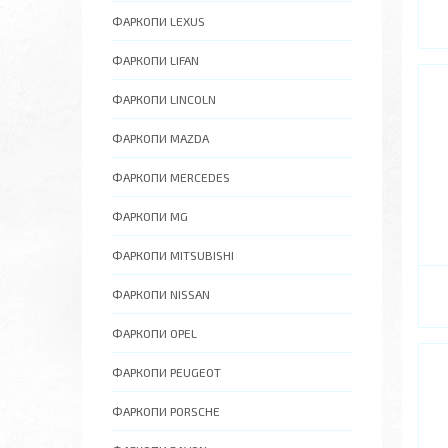
ФАРКОПИ LEXUS
ФАРКОПИ LIFAN
ФАРКОПИ LINCOLN
ФАРКОПИ MAZDA
ФАРКОПИ MERCEDES
ФАРКОПИ MG
ФАРКОПИ MITSUBISHI
ФАРКОПИ NISSAN
ФАРКОПИ OPEL
ФАРКОПИ PEUGEOT
ФАРКОПИ PORSCHE