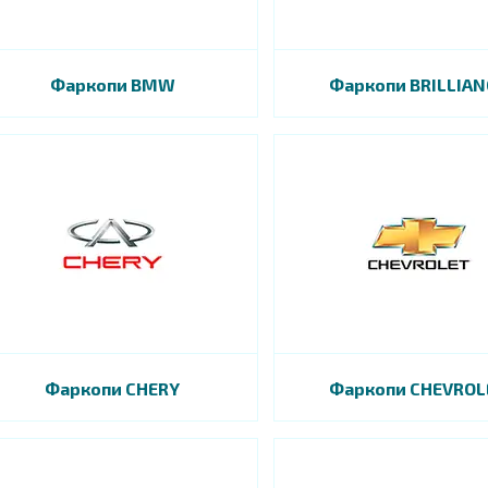
Фаркопи BMW
Фаркопи BRILLIAN
Фаркопи CHERY
Фаркопи CHEVROL