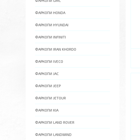
ФАРКОПИ GMC
ФАРКОПИ HONDA
ФАРКОПИ HYUNDAI
ФАРКОПИ INFINITI
ФАРКОПИ IRAN KHORDO
ФАРКОПИ IVECO
ФАРКОПИ JAC
ФАРКОПИ JEEP
ФАРКОПИ JETOUR
ФАРКОПИ KIA
ФАРКОПИ LAND ROVER
ФАРКОПИ LANDWIND