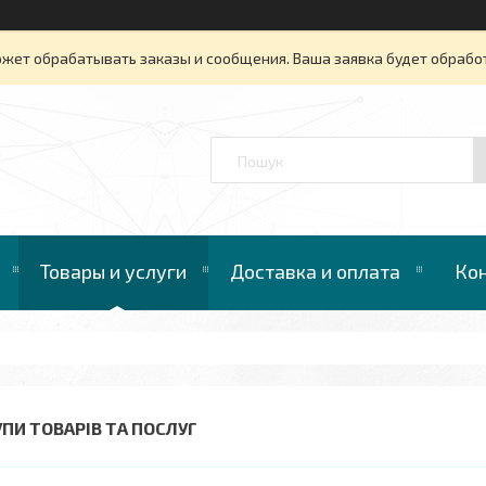
ожет обрабатывать заказы и сообщения. Ваша заявка будет обрабо
™
Товары и услуги
Доставка и оплата
Ко
УПИ ТОВАРІВ ТА ПОСЛУГ