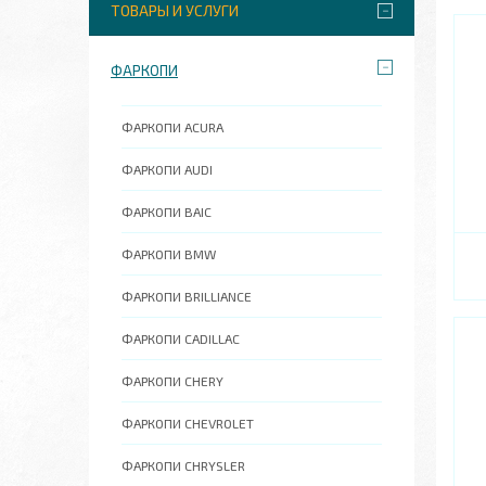
ТОВАРЫ И УСЛУГИ
ФАРКОПИ
ФАРКОПИ АCURA
ФАРКОПИ AUDI
ФАРКОПИ BAIC
ФАРКОПИ BMW
ФАРКОПИ BRILLIANCE
ФАРКОПИ CADILLAC
ФАРКОПИ CHERY
ФАРКОПИ CHEVROLET
ФАРКОПИ СHRYSLER