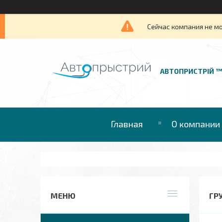
Сейчас компания не м
АВТОПРИСТРІЙ 
Главная
О компании
ГР