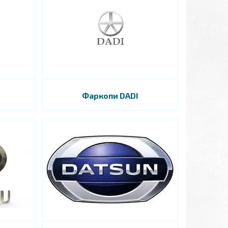
Фаркопи DADI