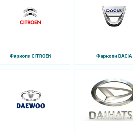
Фаркопи CITROEN
Фаркопи DACIA