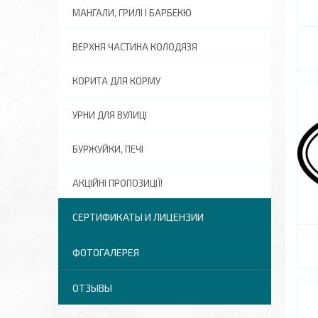
МАНГАЛИ, ГРИЛІ І БАРБЕКЮ
ВЕРХНЯ ЧАСТИНА КОЛОДЯЗЯ
КОРИТА ДЛЯ КОРМУ
УРНИ ДЛЯ ВУЛИЦІ
БУРЖУЙКИ, ПЕЧІ
АКЦІЙНІ ПРОПОЗИЦІЇ!
СЕРТИФИКАТЫ И ЛИЦЕНЗИИ
ФОТОГАЛЕРЕЯ
ОТЗЫВЫ