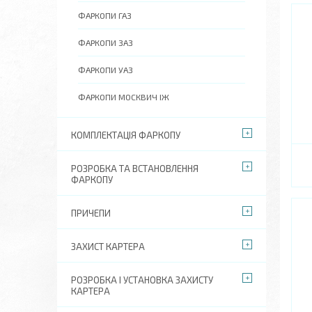
ФАРКОПИ ГАЗ
ФАРКОПИ ЗАЗ
ФАРКОПИ УАЗ
ФАРКОПИ МОСКВИЧ ІЖ
КОМПЛЕКТАЦІЯ ФАРКОПУ
РОЗРОБКА ТА ВСТАНОВЛЕННЯ
ФАРКОПУ
ПРИЧЕПИ
ЗАХИСТ КАРТЕРА
РОЗРОБКА І УСТАНОВКА ЗАХИСТУ
КАРТЕРА