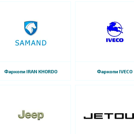
Фаркопи IRAN KHORDO
Фаркопи IVECO