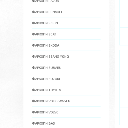
ФАРКОПИ RAVON
ФАРКОПИ RENAULT
ФАРКОПИ SCION
ФАРКОПИ SEAT
ФАРКОПИ SKODA
ФАРКОПИ SSANG YONG
ФАРКОПИ SUBARU
ФАРКОПИ SUZUKI
ФАРКОПИ TOYOTA
ФАРКОПИ VOLKSWAGEN
ФАРКОПИ VOLVO
ФАРКОПИ ВАЗ