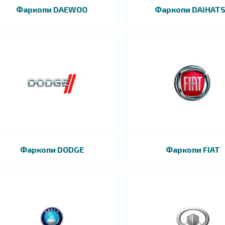
Фаркопи DAEWOO
Фаркопи DAIHAT
Фаркопи DODGE
Фаркопи FIAT