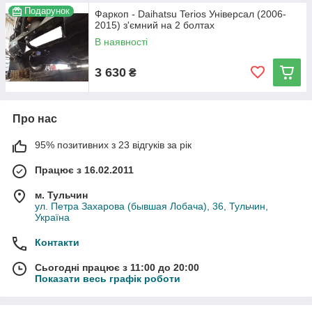
Подарунок
Фаркоп - Daihatsu Terios Універсал (2006-
2015) з'ємний на 2 болтах
В наявності
3 630
₴
Про нас
95% позитивних з 23 відгуків за рік
Працює з 16.02.2011
м. Тульчин
ул. Петра Захарова (бывшая Лобача), 36, Тульчин,
Україна
Контакти
Сьогодні працює з 11:00 до 20:00
Показати весь графік роботи