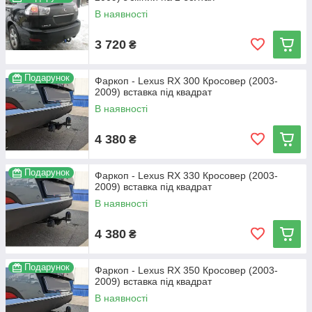
В наявності
3 720
₴
Подарунок
Фаркоп - Lexus RX 300 Кросовер (2003-
2009) вставка під квадрат
В наявності
4 380
₴
Подарунок
Фаркоп - Lexus RX 330 Кросовер (2003-
2009) вставка під квадрат
В наявності
4 380
₴
Подарунок
Фаркоп - Lexus RX 350 Кросовер (2003-
2009) вставка під квадрат
В наявності