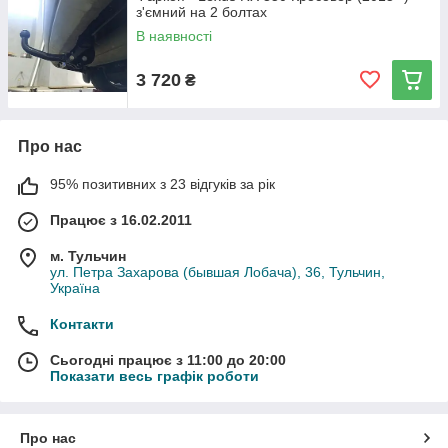
з'ємний на 2 болтах
В наявності
3 720
₴
Про нас
95% позитивних з 23 відгуків за рік
Працює з 16.02.2011
м. Тульчин
ул. Петра Захарова (бывшая Лобача), 36, Тульчин,
Україна
Контакти
Сьогодні працює з 11:00 до 20:00
Показати весь графік роботи
Про нас