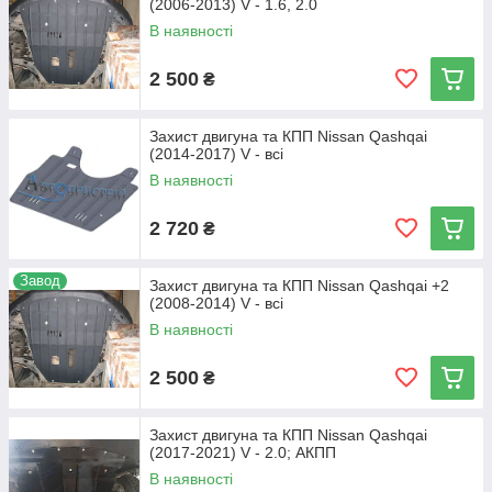
(2006-2013) V - 1.6, 2.0
В наявності
2 500
₴
Захист двигуна та КПП Nissan Qashqai
(2014-2017) V - всі
В наявності
2 720
₴
Завод
Захист двигуна та КПП Nissan Qashqai +2
(2008-2014) V - всі
В наявності
2 500
₴
Захист двигуна та КПП Nissan Qashqai
(2017-2021) V - 2.0; АКПП
В наявності