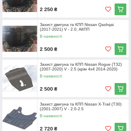
2 250
₴
Захист двигуна та КПП Nissan Qashqai
(2017-2021) V - 2.0; АКПП
В наявності
2 500
₴
Захист двигуна та КПП Nissan Rogue (T32)
(2007-2020) V - 2.5 (крім 4х4 2014-2020)
В наявності
2 500
₴
Захист двигуна та КПП Nissan X-Trail (T30)
(2001-2007) V - 2.0-2.5
В наявності
2 720
₴