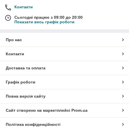
Контакти
Сьогодні працює з 09:00 до 20:00
Показати весь графік роботи
Про нас
Контакти
Доставка та оплата
Графік роботи
Повна версія сайту
Сайт створено на маркетплейсі
Prom.ua
Політика конфіденційності