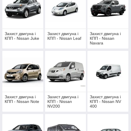
Захист двигуна і
Захист двигуна і
Захист двигуна і
КПП - Nissan Juke
КПП - Nissan Leaf
КПП - Nissan
Navara
Захист двигуна і
Захист двигуна і
Захист двигуна і
КПП - Nissan Note
КПП - Nissan
КПП - Nissan NV
NV200
400