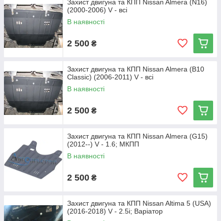
Захист двигуна та КПП Nissan Almera (N16)
(2000-2006) V - всі
В наявності
2 500
₴
Захист двигуна та КПП Nissan Almera (B10
Classic) (2006-2011) V - всі
В наявності
2 500
₴
Захист двигуна та КПП Nissan Almera (G15)
(2012--) V - 1.6; МКПП
В наявності
2 500
₴
Захист двигуна та КПП Nissan Altima 5 (USA)
(2016-2018) V - 2.5i; Варіатор