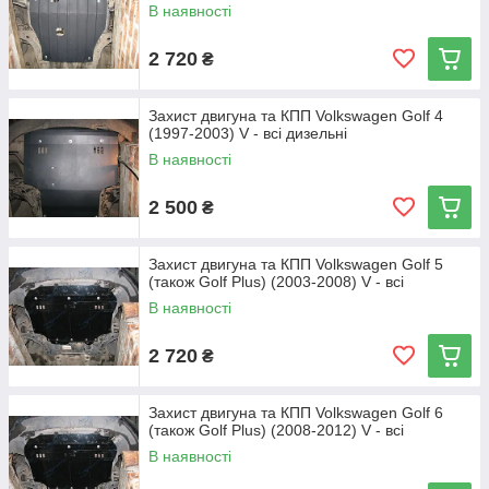
В наявності
2 720
₴
Захист двигуна та КПП Volkswagen Golf 4
(1997-2003) V - всі дизельні
В наявності
2 500
₴
Захист двигуна та КПП Volkswagen Golf 5
(також Golf Plus) (2003-2008) V - всі
В наявності
2 720
₴
Захист двигуна та КПП Volkswagen Golf 6
(також Golf Plus) (2008-2012) V - всі
В наявності