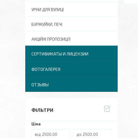
УРНИ ДЛЯ ВУЛИЦІ
БУРЖУЙКИ, ПЕЧІ
АКЦІЙНІ ПРОПОЗИЦІЇ!
СЕРТИФИКАТЫ И ЛИЦЕНЗИИ
ФОТОГАЛЕРЕЯ
ОТЗЫВЫ
ФІЛЬТРИ
Ціна