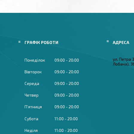
ГРАФІК РОБОТИ
ул. Петра
Понеділок
09:00
20:00
Лобача), 3
Вівторок
09:00
20:00
Середа
09:00
20:00
Четвер
09:00
20:00
Пʼятниця
09:00
20:00
Субота
11:00
20:00
Неділя
11:00
20:00