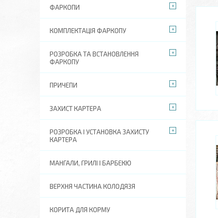
ФАРКОПИ
КОМПЛЕКТАЦІЯ ФАРКОПУ
РОЗРОБКА ТА ВСТАНОВЛЕННЯ
ФАРКОПУ
ПРИЧЕПИ
ЗАХИСТ КАРТЕРА
РОЗРОБКА І УСТАНОВКА ЗАХИСТУ
КАРТЕРА
МАНГАЛИ, ГРИЛІ І БАРБЕКЮ
ВЕРХНЯ ЧАСТИНА КОЛОДЯЗЯ
КОРИТА ДЛЯ КОРМУ