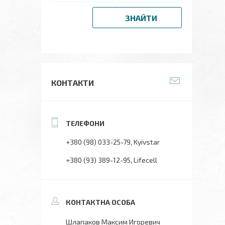
ЗНАЙТИ
КОНТАКТИ
+380 (98) 033-25-79
Kyivstar
+380 (93) 389-12-95
Lifecell
Шлапаков Максим Игоревич