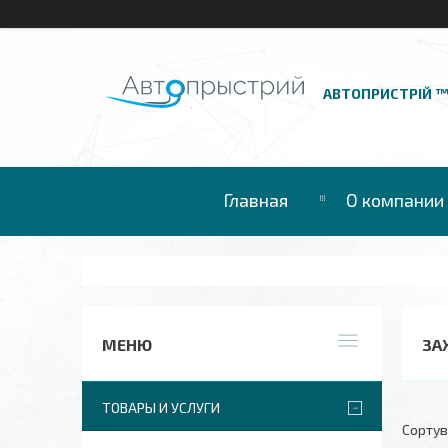
АВТОПРИСТРІЙ 
Главная
О компании
ЗА
ТОВАРЫ И УСЛУГИ