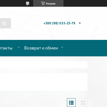
Кошик
+380 (98) 033-25-79
нтакты
Возврат и обмен