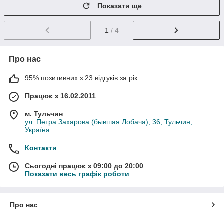
Показати ще
1
/ 4
Про нас
95% позитивних з 23 відгуків за рік
Працює з 16.02.2011
м. Тульчин
ул. Петра Захарова (бывшая Лобача), 36, Тульчин,
Україна
Контакти
Сьогодні працює з 09:00 до 20:00
Показати весь графік роботи
Про нас