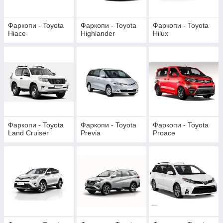
Фаркопи - Toyota
Фаркопи - Toyota
Фаркопи - Toyota
Hiace
Highlander
Hilux
Фаркопи - Toyota
Фаркопи - Toyota
Фаркопи - Toyota
Land Сгuіѕеr
Previa
Proace