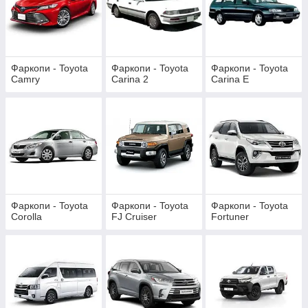
Фаркопи - Toyota
Фаркопи - Toyota
Фаркопи - Toyota
Camry
Carina 2
Carina E
Фаркопи - Toyota
Фаркопи - Toyota
Фаркопи - Toyota
Corolla
FJ Cruiser
Fortuner