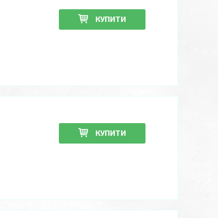
КУПИТИ
КУПИТИ