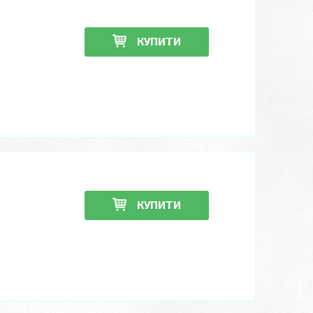
КУПИТИ
КУПИТИ