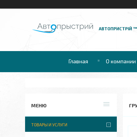
АВТОПРИСТРІЙ 
Главная
О компании
ГР
ТОВАРЫ И УСЛУГИ