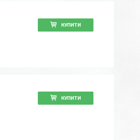
КУПИТИ
КУПИТИ