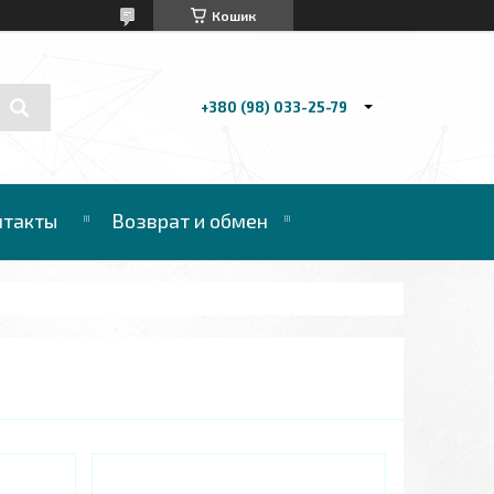
Кошик
+380 (98) 033-25-79
нтакты
Возврат и обмен