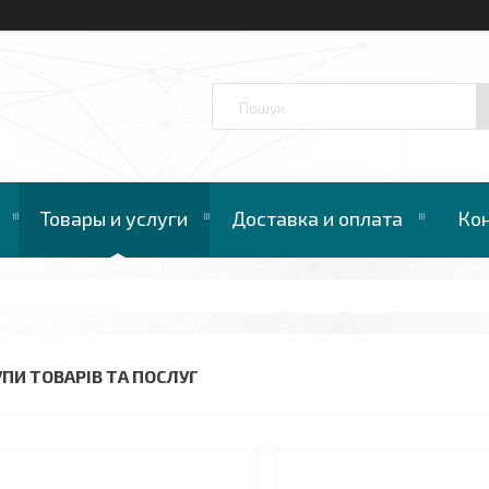
™
Товары и услуги
Доставка и оплата
Ко
УПИ ТОВАРІВ ТА ПОСЛУГ