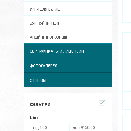
УРНИ ДЛЯ ВУЛИЦІ
БУРЖУЙКИ, ПЕЧІ
АКЦІЙНІ ПРОПОЗИЦІЇ!
СЕРТИФИКАТЫ И ЛИЦЕНЗИИ
ФОТОГАЛЕРЕЯ
ОТЗЫВЫ
ФІЛЬТРИ
Ціна