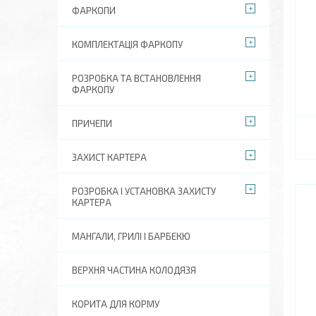
ФАРКОПИ
КОМПЛЕКТАЦІЯ ФАРКОПУ
РОЗРОБКА ТА ВСТАНОВЛЕННЯ
ФАРКОПУ
ПРИЧЕПИ
ЗАХИСТ КАРТЕРА
РОЗРОБКА І УСТАНОВКА ЗАХИСТУ
КАРТЕРА
МАНГАЛИ, ГРИЛІ І БАРБЕКЮ
ВЕРХНЯ ЧАСТИНА КОЛОДЯЗЯ
КОРИТА ДЛЯ КОРМУ