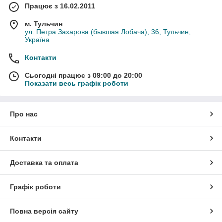
Працює з 16.02.2011
м. Тульчин
ул. Петра Захарова (бывшая Лобача), 36, Тульчин,
Україна
Контакти
Сьогодні працює з 09:00 до 20:00
Показати весь графік роботи
Про нас
Контакти
Доставка та оплата
Графік роботи
Повна версія сайту