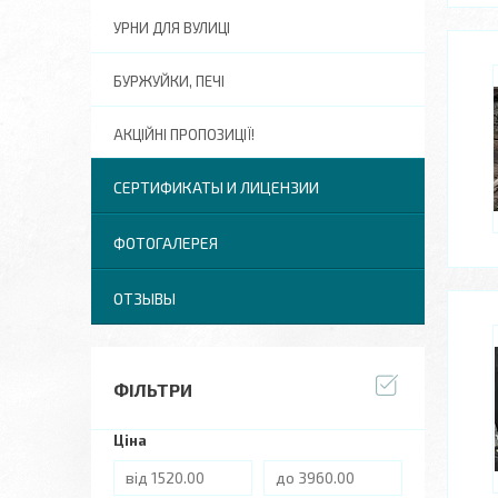
УРНИ ДЛЯ ВУЛИЦІ
БУРЖУЙКИ, ПЕЧІ
АКЦІЙНІ ПРОПОЗИЦІЇ!
СЕРТИФИКАТЫ И ЛИЦЕНЗИИ
ФОТОГАЛЕРЕЯ
ОТЗЫВЫ
ФІЛЬТРИ
Ціна