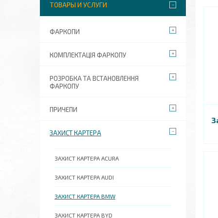
ТОВАРЫ И УСЛУГИ
ФАРКОПИ
КОМПЛЕКТАЦІЯ ФАРКОПУ
РОЗРОБКА ТА ВСТАНОВЛЕННЯ
ФАРКОПУ
ПРИЧЕПИ
З
ЗАХИСТ КАРТЕРА
ЗАХИСТ КАРТЕРА ACURA
ЗАХИСТ КАРТЕРА AUDI
ЗАХИСТ КАРТЕРА BMW
ЗАХИСТ КАРТЕРА BYD