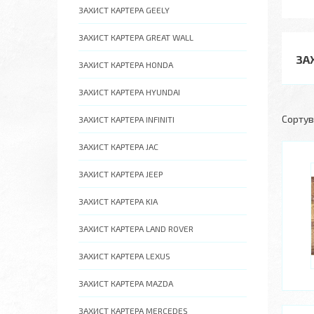
ЗАХИСТ КАРТЕРА GEELY
ЗАХИСТ КАРТЕРА GREAT WALL
ЗА
ЗАХИСТ КАРТЕРА HONDA
ЗАХИСТ КАРТЕРА HYUNDAI
ЗАХИСТ КАРТЕРА INFINITI
ЗАХИСТ КАРТЕРА JAC
ЗАХИСТ КАРТЕРА JEEP
ЗАХИСТ КАРТЕРА KIA
ЗАХИСТ КАРТЕРА LAND ROVER
ЗАХИСТ КАРТЕРА LEXUS
ЗАХИСТ КАРТЕРА MAZDA
ЗАХИСТ КАРТЕРА MERCEDES