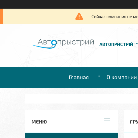
Сейчас компания не м
АВТОПРИСТРІЙ 
Главная
О компании
ГР