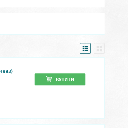
-1993)
КУПИТИ