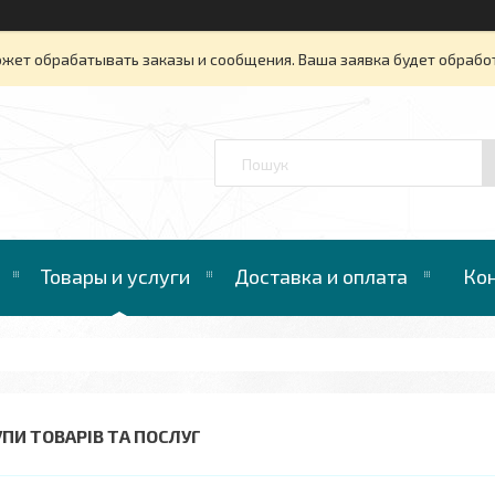
ожет обрабатывать заказы и сообщения. Ваша заявка будет обрабо
™
Товары и услуги
Доставка и оплата
Ко
УПИ ТОВАРІВ ТА ПОСЛУГ