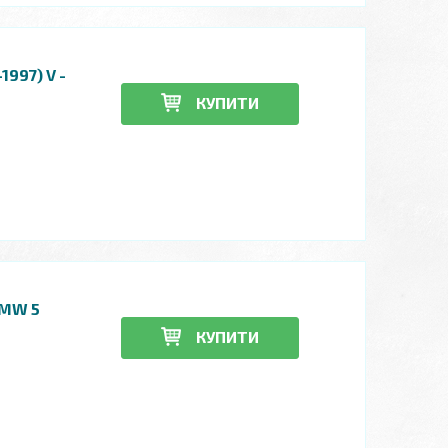
1997) V -
КУПИТИ
BMW 5
КУПИТИ