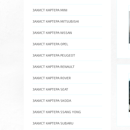
ЗАХИСТ КАРТЕРА MINI
ЗАХИСТ КАРТЕРА MITSUBISHI
ЗАХИСТ КАРТЕРА NISSAN
ЗАХИСТ КАРТЕРА OPEL
ЗАХИСТ КАРТЕРА PEUGEOT
ЗАХИСТ КАРТЕРА RENAULT
ЗАХИСТ КАРТЕРА ROVER
ЗАХИСТ КАРТЕРА SEAT
ЗАХИСТ КАРТЕРА SKODA
ЗАХИСТ КАРТЕРА SSANG YONG
ЗАХИСТ КАРТЕРА SUBARU