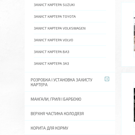
ЗАХИСТ КАРТЕРА SUZUKI
ЗАХИСТ КАРТЕРА TOYOTA
ЗАХИСТ КАРТЕРА VOLKSWAGEN
ЗАХИСТ КАРТЕРА VOLVO
ЗАХИСТ КАРТЕРА ВАЗ
ЗАХИСТ КАРТЕРА ЗАЗ
РОЗРОБКА І УСТАНОВКА ЗАХИСТУ
КАРТЕРА
МАНГАЛИ, ГРИЛІ І БАРБЕКЮ
ВЕРХНЯ ЧАСТИНА КОЛОДЯЗЯ
КОРИТА ДЛЯ КОРМУ