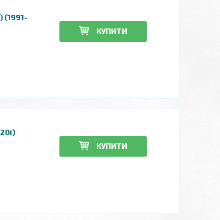
 (1991-
КУПИТИ
20i)
КУПИТИ