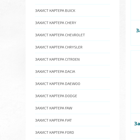
ЗАХИСТ КАРТЕРА BUICK
ЗАХИСТ КАРТЕРА СHERY
З
ЗАХИСТ КАРТЕРА CHEVROLET
ЗАХИСТ КАРТЕРА CHRYSLER
ЗАХИСТ КАРТЕРА CITROEN
ЗАХИСТ КАРТЕРА DACIA
ЗАХИСТ КАРТЕРА DAEWOO
ЗАХИСТ КАРТЕРА DODGE
ЗАХИСТ КАРТЕРА FAW
ЗАХИСТ КАРТЕРА FIAT
За
ЗАХИСТ КАРТЕРА FORD