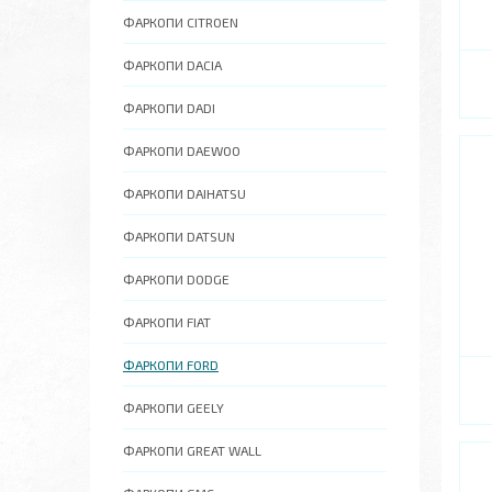
ФАРКОПИ CITROEN
ФАРКОПИ DACIA
ФАРКОПИ DADI
ФАРКОПИ DAEWOO
ФАРКОПИ DAIHATSU
ФАРКОПИ DATSUN
ФАРКОПИ DODGE
ФАРКОПИ FIAT
ФАРКОПИ FORD
ФАРКОПИ GEELY
ФАРКОПИ GREAT WALL