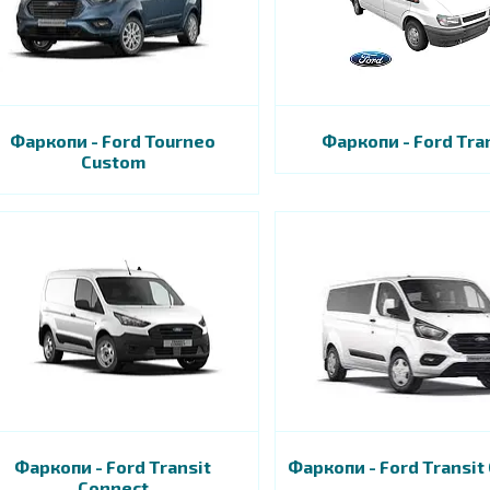
Фаркопи - Ford Tourneo
Фаркопи - Ford Tra
Custom
Фаркопи - Ford Transit
Фаркопи - Ford Transit
Connect