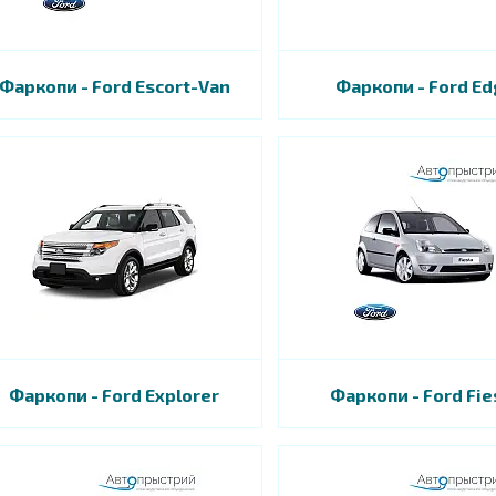
Фаркопи - Ford Escort-Van
Фаркопи - Ford Ed
Фаркопи - Ford Explorer
Фаркопи - Ford Fie