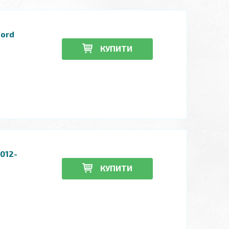
Ford
КУПИТИ
012-
КУПИТИ