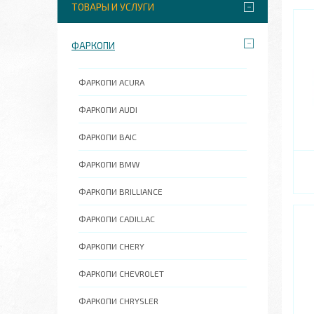
ТОВАРЫ И УСЛУГИ
ФАРКОПИ
ФАРКОПИ АCURA
ФАРКОПИ AUDI
ФАРКОПИ BAIC
ФАРКОПИ BMW
ФАРКОПИ BRILLIANCE
ФАРКОПИ CADILLAC
ФАРКОПИ CHERY
ФАРКОПИ CHEVROLET
ФАРКОПИ СHRYSLER