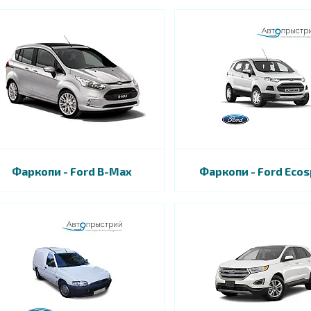
Фаркопи - Ford B-Max
Фаркопи - Ford Ecos