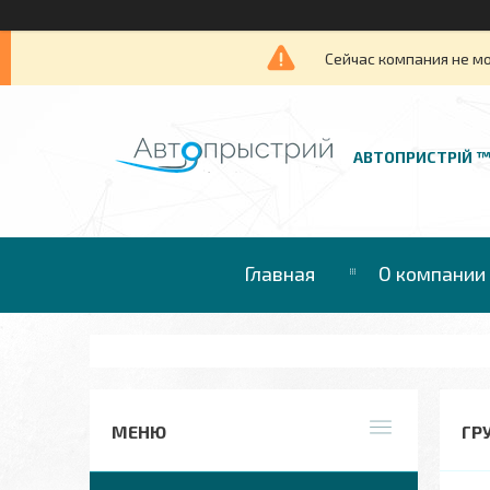
Сейчас компания не м
АВТОПРИСТРІЙ 
Главная
О компании
ГР