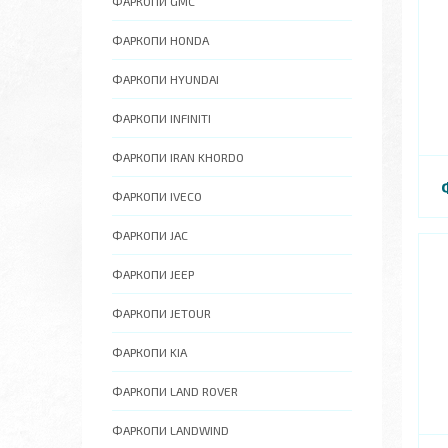
ФАРКОПИ GMC
ФАРКОПИ HONDA
ФАРКОПИ HYUNDAI
ФАРКОПИ INFINITI
ФАРКОПИ IRAN KHORDO
ФАРКОПИ IVECO
ФАРКОПИ JAC
ФАРКОПИ JEEP
ФАРКОПИ JETOUR
ФАРКОПИ KIA
ФАРКОПИ LAND ROVER
ФАРКОПИ LANDWIND