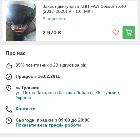
Захист двигуна та КПП FAW Bessurn X40
(2017-2020) V - 1,6; МКПП
В наявності
2 970
₴
Про нас
95% позитивних з 23 відгуків за рік
Працює з 16.02.2011
м. Тульчин
ул. Петра Захарова (бывшая Лобача), 36, Тульчин,
Україна
Контакти
Сьогодні працює з 09:00 до 20:00
Показати весь графік роботи