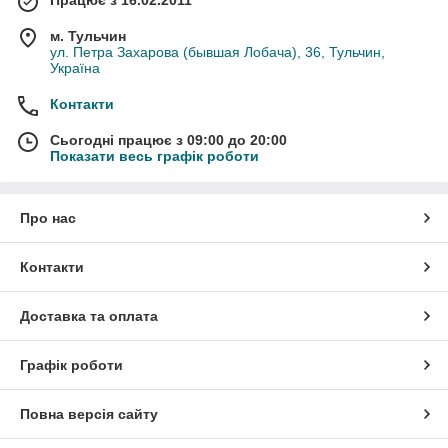
Працює з 16.02.2011
м. Тульчин
ул. Петра Захарова (бывшая Лобача), 36, Тульчин,
Україна
Контакти
Сьогодні працює з 09:00 до 20:00
Показати весь графік роботи
Про нас
Контакти
Доставка та оплата
Графік роботи
Повна версія сайту