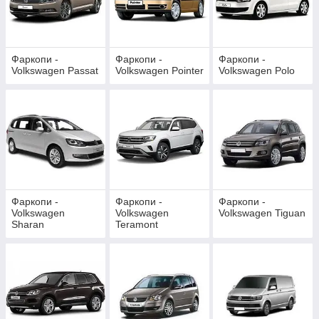
Фаркопи -
Фаркопи -
Фаркопи -
Volkswagen Passat
Volkswagen Pointer
Volkswagen Polo
Фаркопи -
Фаркопи -
Фаркопи -
Volkswagen
Volkswagen
Volkswagen Tiguan
Sharan
Teramont