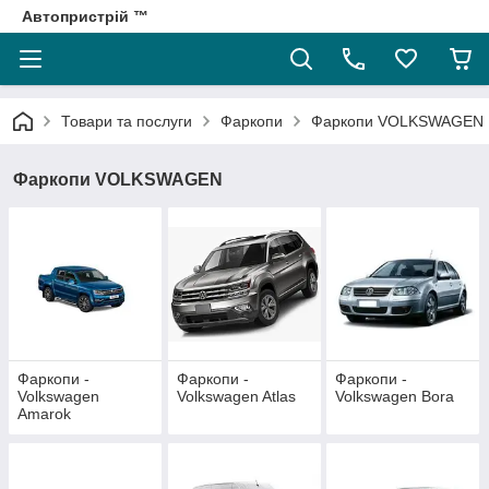
Автопристрій ™
Товари та послуги
Фаркопи
Фаркопи VOLKSWAGEN
Фаркопи VOLKSWAGEN
Фаркопи -
Фаркопи -
Фаркопи -
Volkswagen
Volkswagen Atlas
Volkswagen Bora
Amarok