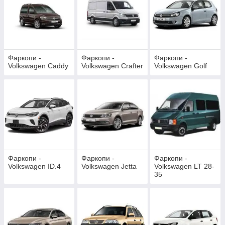
Фаркопи -
Фаркопи -
Фаркопи -
Volkswagen Caddy
Volkswagen Crafter
Volkswagen Golf
Фаркопи -
Фаркопи -
Фаркопи -
Volkswagen ID.4
Volkswagen Jetta
Volkswagen LT 28-
35