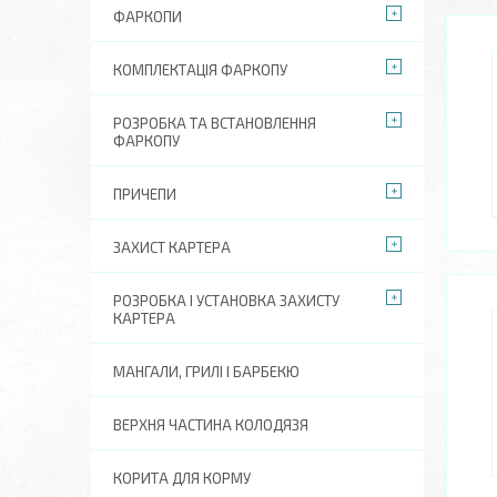
ФАРКОПИ
КОМПЛЕКТАЦІЯ ФАРКОПУ
РОЗРОБКА ТА ВСТАНОВЛЕННЯ
ФАРКОПУ
ПРИЧЕПИ
ЗАХИСТ КАРТЕРА
РОЗРОБКА І УСТАНОВКА ЗАХИСТУ
КАРТЕРА
МАНГАЛИ, ГРИЛІ І БАРБЕКЮ
ВЕРХНЯ ЧАСТИНА КОЛОДЯЗЯ
КОРИТА ДЛЯ КОРМУ