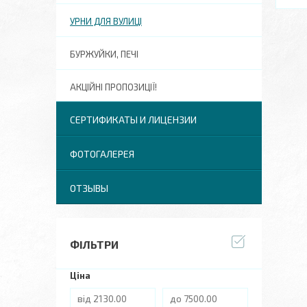
УРНИ ДЛЯ ВУЛИЦІ
БУРЖУЙКИ, ПЕЧІ
АКЦІЙНІ ПРОПОЗИЦІЇ!
СЕРТИФИКАТЫ И ЛИЦЕНЗИИ
ФОТОГАЛЕРЕЯ
ОТЗЫВЫ
ФІЛЬТРИ
Ціна