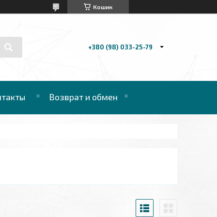
Кошик
+380 (98) 033-25-79
нтакты
Возврат и обмен