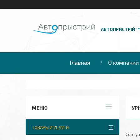
АВТОПРИСТРІЙ 
Главная
О компании
УР
ТОВАРЫ И УСЛУГИ