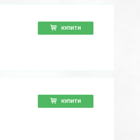
КУПИТИ
КУПИТИ