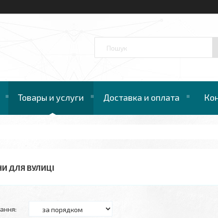
™
Товары и услуги
Доставка и оплата
Ко
НИ ДЛЯ ВУЛИЦІ