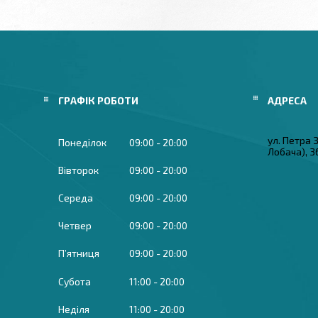
ГРАФІК РОБОТИ
ул. Петра
Понеділок
09:00
20:00
Лобача), 3
Вівторок
09:00
20:00
Середа
09:00
20:00
Четвер
09:00
20:00
Пʼятниця
09:00
20:00
Субота
11:00
20:00
Неділя
11:00
20:00