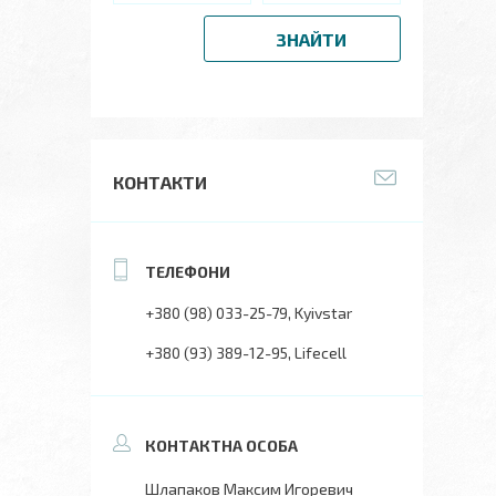
ЗНАЙТИ
КОНТАКТИ
+380 (98) 033-25-79
Kyivstar
+380 (93) 389-12-95
Lifecell
Шлапаков Максим Игоревич