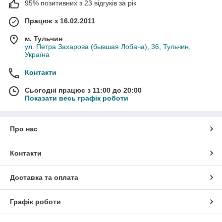
95% позитивних з 23 відгуків за рік
Працює з 16.02.2011
м. Тульчин
ул. Петра Захарова (бывшая Лобача), 36, Тульчин,
Україна
Контакти
Сьогодні працює з 11:00 до 20:00
Показати весь графік роботи
Про нас
Контакти
Доставка та оплата
Графік роботи