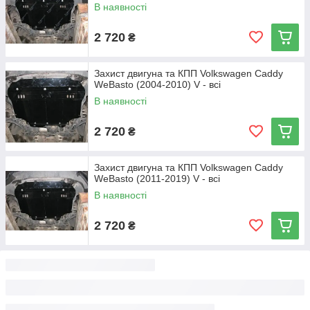
В наявності
2 720
₴
Захист двигуна та КПП Volkswagen Caddy
WeBasto (2004-2010) V - всі
В наявності
2 720
₴
Захист двигуна та КПП Volkswagen Caddy
WeBasto (2011-2019) V - всі
В наявності
2 720
₴