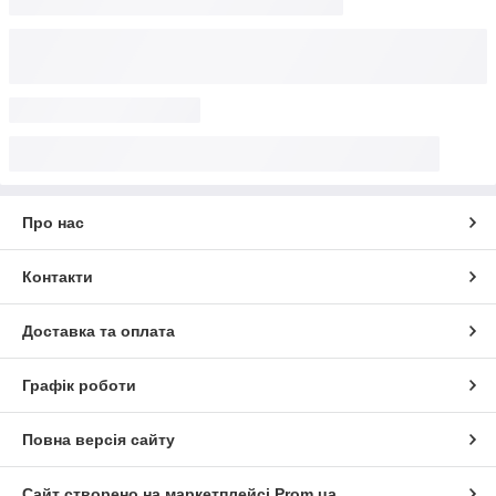
Про нас
Контакти
Доставка та оплата
Графік роботи
Повна версія сайту
Сайт створено на маркетплейсі
Prom.ua