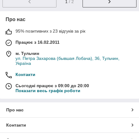
1
/ 2
Про нас
95% позитивних з 23 відгуків за рік
Працює з 16.02.2011
м. Тульчин
ул. Петра Захарова (бывшая Лобача), 36, Тульчин,
Україна
Контакти
Сьогодні працює з 09:00 до 20:00
Показати весь графік роботи
Про нас
Контакти