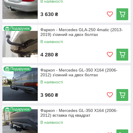
В наявності
3 630
₴
Подарунок
Фаркоп - Mercedes GLA-250 4matic (2013-
2019) з'ємний на двох болтах
В наявності
4 280
₴
Подарунок
Фаркоп - Mercedes GL-350 X164 (2006-
2012) з'ємний на двох болтах
В наявності
3 960
₴
Подарунок
Фаркоп - Mercedes GL-350 X164 (2006-
2012) вставка під квадрат
В наявності