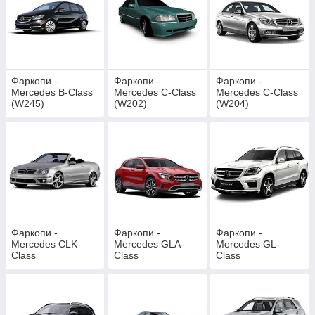
Фаркопи -
Фаркопи -
Фаркопи -
Mercedes B-Class
Mercedes C-Class
Mercedes C-Class
(W245)
(W202)
(W204)
Фаркопи -
Фаркопи -
Фаркопи -
Mercedes CLK-
Mercedes GLA-
Mercedes GL-
Class
Class
Class