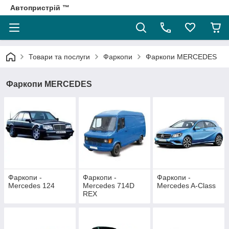
Автопристрій ™
Товари та послуги
Фаркопи
Фаркопи MERCEDES
Фаркопи MERCEDES
Фаркопи -
Фаркопи -
Фаркопи -
Mercedes 124
Mercedes 714D
Mercedes A-Class
REX