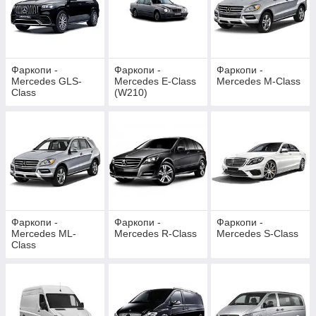
Фаркопи -
Фаркопи -
Фаркопи -
Mercedes GLS-
Mercedes E-Class
Mercedes M-Class
Class
(W210)
Фаркопи -
Фаркопи -
Фаркопи -
Mercedes ML-
Mercedes R-Class
Mercedes S-Class
Class