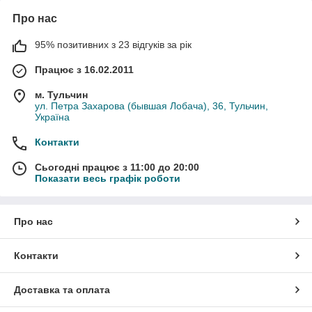
Про нас
95% позитивних з 23 відгуків за рік
Працює з 16.02.2011
м. Тульчин
ул. Петра Захарова (бывшая Лобача), 36, Тульчин,
Україна
Контакти
Сьогодні працює з 11:00 до 20:00
Показати весь графік роботи
Про нас
Контакти
Доставка та оплата