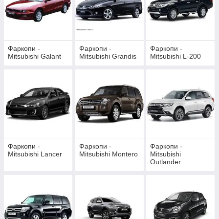
Фаркопи -
Фаркопи -
Фаркопи -
Mitsubishi Galant
Mitsubishi Grandis
Mitsubishi L-200
Фаркопи -
Фаркопи -
Фаркопи -
Mitsubishi Lancer
Mitsubishi Montero
Mitsubishi
Outlander