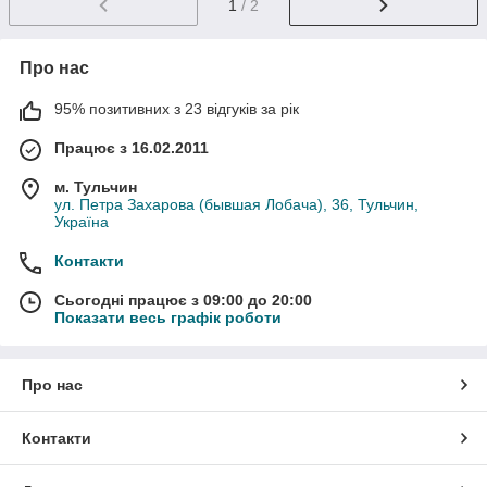
1
/ 2
Про нас
95% позитивних з 23 відгуків за рік
Працює з 16.02.2011
м. Тульчин
ул. Петра Захарова (бывшая Лобача), 36, Тульчин,
Україна
Контакти
Сьогодні працює з 09:00 до 20:00
Показати весь графік роботи
Про нас
Контакти