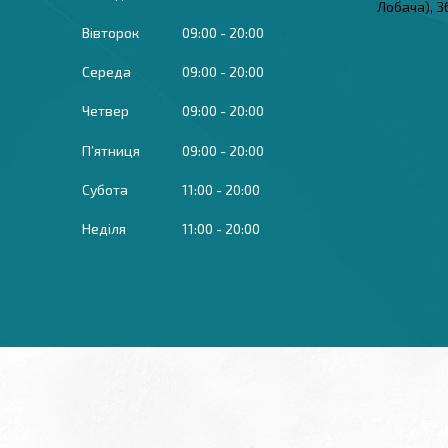
Лобача), 3
Вівторок
09:00
20:00
Середа
09:00
20:00
Четвер
09:00
20:00
Пʼятниця
09:00
20:00
Субота
11:00
20:00
Неділя
11:00
20:00