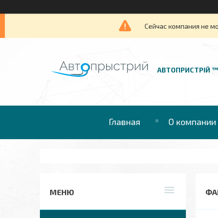
Сейчас компания не м
АВТОПРИСТРІЙ 
Главная
О компании
ФАР