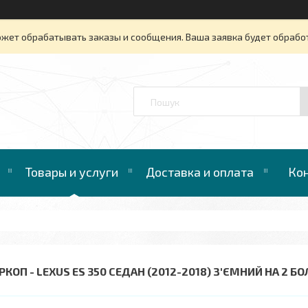
ожет обрабатывать заказы и сообщения. Ваша заявка будет обрабо
™
Товары и услуги
Доставка и оплата
Ко
КОП - LEXUS ES 350 СЕДАН (2012-2018) З'ЄМНИЙ НА 2 Б