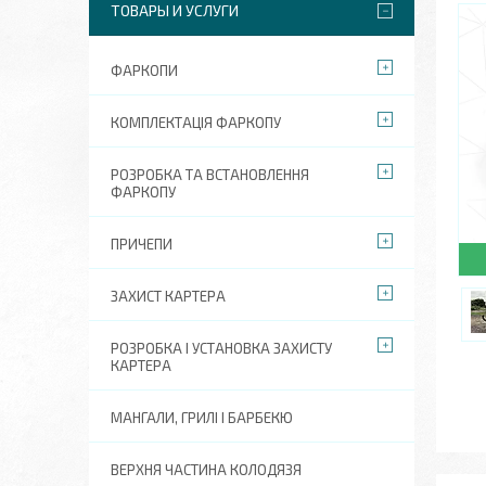
ТОВАРЫ И УСЛУГИ
ФАРКОПИ
КОМПЛЕКТАЦІЯ ФАРКОПУ
РОЗРОБКА ТА ВСТАНОВЛЕННЯ
ФАРКОПУ
ПРИЧЕПИ
ЗАХИСТ КАРТЕРА
РОЗРОБКА І УСТАНОВКА ЗАХИСТУ
КАРТЕРА
МАНГАЛИ, ГРИЛІ І БАРБЕКЮ
ВЕРХНЯ ЧАСТИНА КОЛОДЯЗЯ