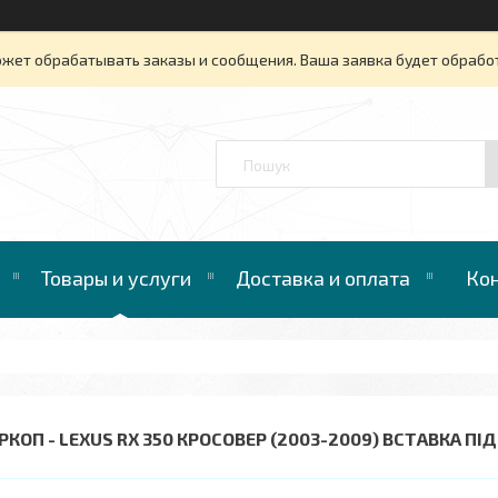
ожет обрабатывать заказы и сообщения. Ваша заявка будет обрабо
™
Товары и услуги
Доставка и оплата
Ко
РКОП - LEXUS RX 350 КРОСОВЕР (2003-2009) ВСТАВКА ПІ