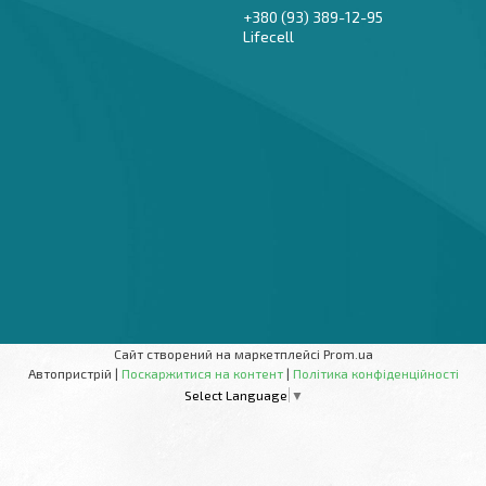
+380 (93) 389-12-95
Lifecell
Сайт створений на маркетплейсі
Prom.ua
Автопристрій |
Поскаржитися на контент
|
Політика конфіденційності
Select Language
▼