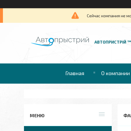
Сейчас компания не м
АВТОПРИСТРІЙ 
Главная
О компании
ФА