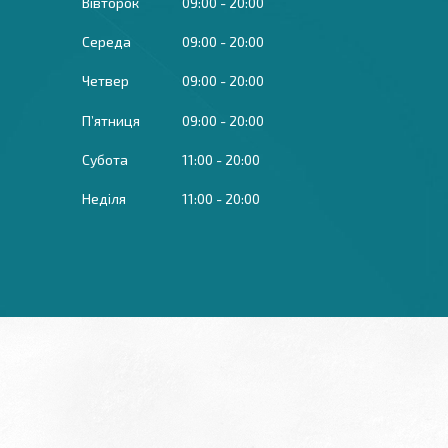
Вівторок
09:00
20:00
Середа
09:00
20:00
Четвер
09:00
20:00
Пʼятниця
09:00
20:00
Субота
11:00
20:00
Неділя
11:00
20:00