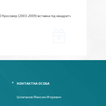
0 Кросовер (2003-2009) вставка під квадрат»
Шлапаков Максим Игоревич