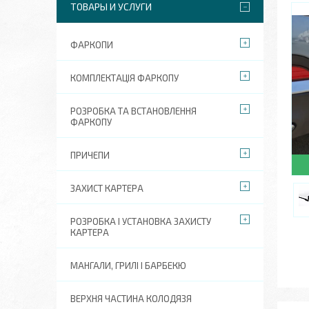
ТОВАРЫ И УСЛУГИ
ФАРКОПИ
КОМПЛЕКТАЦІЯ ФАРКОПУ
РОЗРОБКА ТА ВСТАНОВЛЕННЯ
ФАРКОПУ
ПРИЧЕПИ
ЗАХИСТ КАРТЕРА
РОЗРОБКА І УСТАНОВКА ЗАХИСТУ
КАРТЕРА
МАНГАЛИ, ГРИЛІ І БАРБЕКЮ
ВЕРХНЯ ЧАСТИНА КОЛОДЯЗЯ