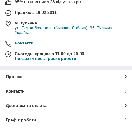
95% позитивних з 23 відгуків за рік
Працює з 16.02.2011
м. Тульчин
ул. Петра Захарова (бывшая Лобача), 36, Тульчин,
Україна
Контакти
Сьогодні працює з 11:00 до 20:00
Показати весь графік роботи
Про нас
Контакти
Доставка та оплата
Графік роботи