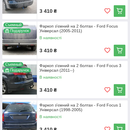
3 410
₴
Съемный
Фаркоп з'ємний на 2 болтах - Ford Focus
Подарунок
Універсал (2005-2011)
В наявності
3 410
₴
Съемный
Фаркоп з'ємний на 2 болтах - Ford Focus 3
Подарунок
Універсал (2011--)
В наявності
3 410
₴
Фаркоп з'ємний на 2 болтах - Ford Focus 1
Універсал (1998-2005)
В наявності
3 410
₴