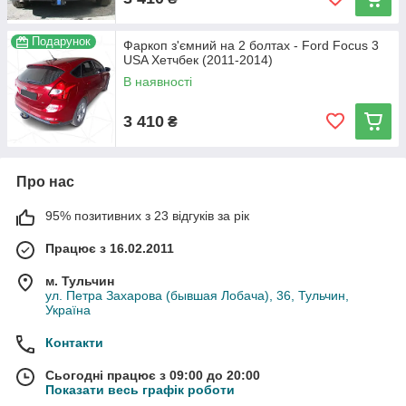
Подарунок
Фаркоп з'ємний на 2 болтах - Ford Focus 3
USA Хетчбек (2011-2014)
В наявності
3 410
₴
Про нас
95% позитивних з 23 відгуків за рік
Працює з 16.02.2011
м. Тульчин
ул. Петра Захарова (бывшая Лобача), 36, Тульчин,
Україна
Контакти
Сьогодні працює з 09:00 до 20:00
Показати весь графік роботи