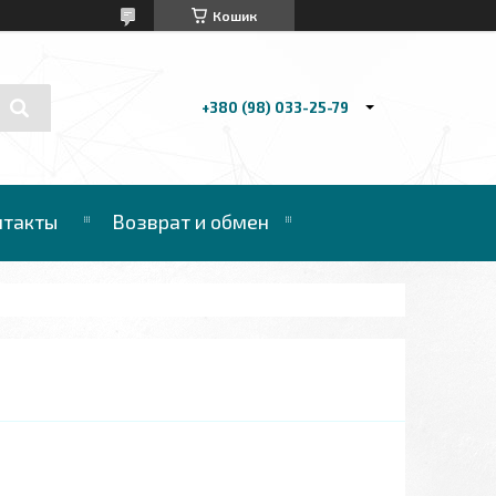
Кошик
+380 (98) 033-25-79
нтакты
Возврат и обмен