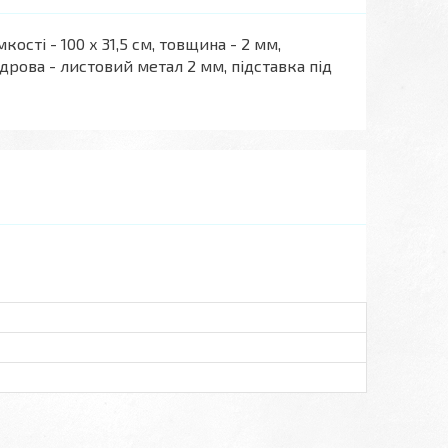
кості - 100 х 31,5 см, товщина - 2 мм,
 дрова - листовий метал 2 мм, підставка під