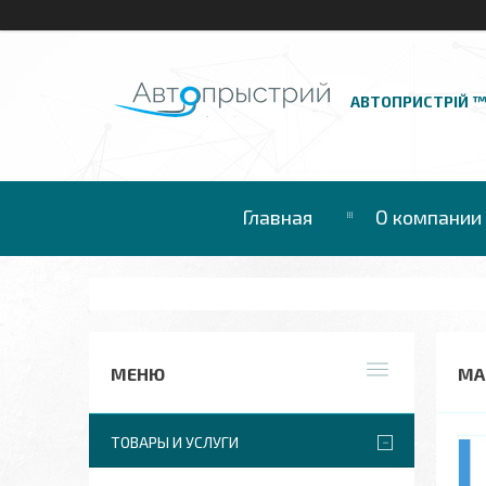
АВТОПРИСТРІЙ 
Главная
О компании
МА
ТОВАРЫ И УСЛУГИ