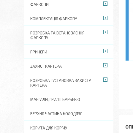
ФАРКОПИ
КОМПЛЕКТАЦІЯ ФАРКОПУ
РОЗРОБКА ТА ВСТАНОВЛЕННЯ
ФАРКОПУ
ПРИЧЕПИ
ЗАХИСТ КАРТЕРА
РОЗРОБКА І УСТАНОВКА ЗАХИСТУ
КАРТЕРА
МАНГАЛИ, ГРИЛІ І БАРБЕКЮ
ВЕРХНЯ ЧАСТИНА КОЛОДЯЗЯ
КОРИТА ДЛЯ КОРМУ