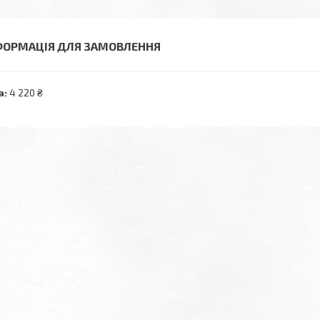
ФОРМАЦІЯ ДЛЯ ЗАМОВЛЕННЯ
а:
4 220 ₴