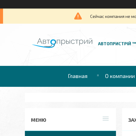
Сейчас компания не м
АВТОПРИСТРІЙ 
Главная
О компании
ЗАХ