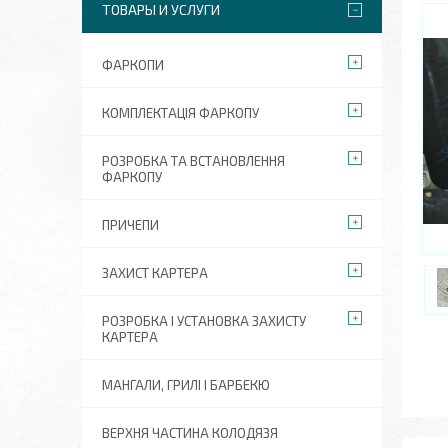
ТОВАРЫ И УСЛУГИ
ФАРКОПИ
КОМПЛЕКТАЦІЯ ФАРКОПУ
РОЗРОБКА ТА ВСТАНОВЛЕННЯ
ФАРКОПУ
ПРИЧЕПИ
ЗАХИСТ КАРТЕРА
РОЗРОБКА І УСТАНОВКА ЗАХИСТУ
КАРТЕРА
МАНГАЛИ, ГРИЛІ І БАРБЕКЮ
ВЕРХНЯ ЧАСТИНА КОЛОДЯЗЯ