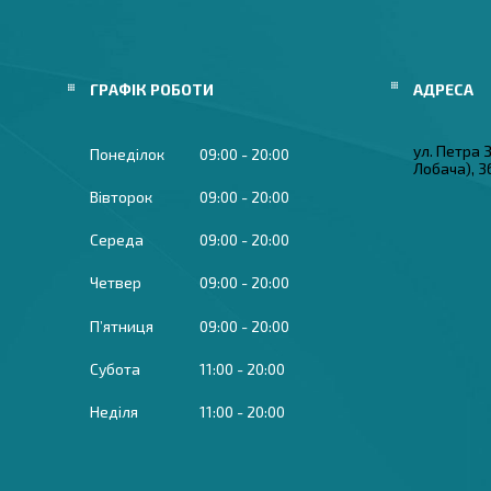
ГРАФІК РОБОТИ
ул. Петра
Понеділок
09:00
20:00
Лобача), 3
Вівторок
09:00
20:00
Середа
09:00
20:00
Четвер
09:00
20:00
Пʼятниця
09:00
20:00
Субота
11:00
20:00
Неділя
11:00
20:00