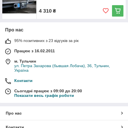
4 310
₴
Про нас
95% позитивних з 23 відгуків за рік
Працює з 16.02.2011
м. Тульчин
ул. Петра Захарова (бывшая Лобача), 36, Тульчин,
Україна
Контакти
Сьогодні працює з 09:00 до 20:00
Показати весь графік роботи
Про нас
Контакти