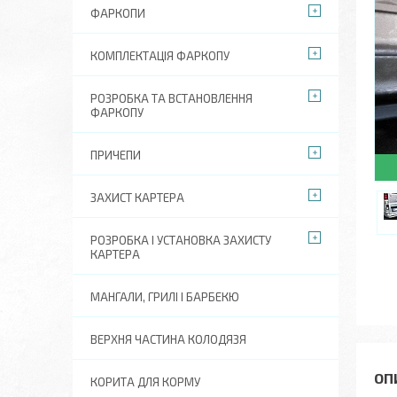
ФАРКОПИ
КОМПЛЕКТАЦІЯ ФАРКОПУ
РОЗРОБКА ТА ВСТАНОВЛЕННЯ
ФАРКОПУ
ПРИЧЕПИ
ЗАХИСТ КАРТЕРА
РОЗРОБКА І УСТАНОВКА ЗАХИСТУ
КАРТЕРА
МАНГАЛИ, ГРИЛІ І БАРБЕКЮ
ВЕРХНЯ ЧАСТИНА КОЛОДЯЗЯ
КОРИТА ДЛЯ КОРМУ