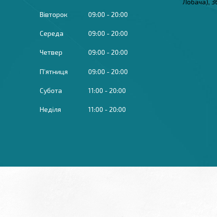
Лобача), 3
Вівторок
09:00
20:00
Середа
09:00
20:00
Четвер
09:00
20:00
Пʼятниця
09:00
20:00
Субота
11:00
20:00
Неділя
11:00
20:00