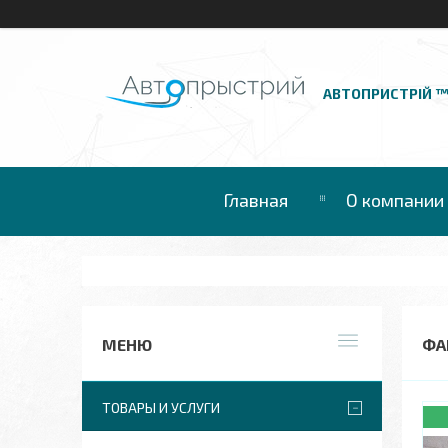
АВТОПРИСТРІЙ 
Главная
О компании
ФА
ТОВАРЫ И УСЛУГИ