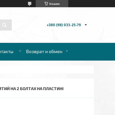
Кошик
+380 (98) 033-25-79
нтакты
Возврат и обмен
ИТИЙ НА 2 БОЛТАХ НА ПЛАСТИНІ