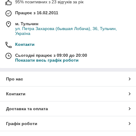
95% позитивних з 23 відгуків за рік
Працює з 16.02.2011
м. Тульчин
ул. Петра Захарова (бывшая Лобача), 36, Тульчин,
Україна
Контакти
Сьогодні працює з 09:00 до 20:00
Показати весь графік роботи
Про нас
Контакти
Доставка та оплата
Графік роботи