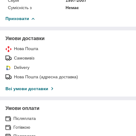
Серія
1997-2007
Сумісність з
Немає
Приховати
Умови доставки
Нова Пошта
Самовивіз
Delivery
Нова Пошта (адресна доставка)
Всі умови доставки
Умови оплати
Післяплата
Готівкою
Післяплата