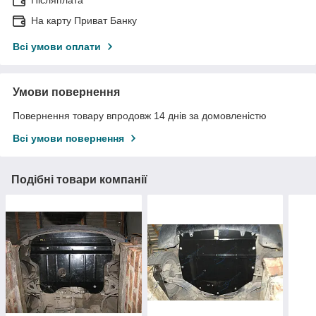
На карту Приват Банку
Всі умови оплати
Умови повернення
Повернення товару впродовж 14 днів за домовленістю
Всі умови повернення
Подібні товари компанії