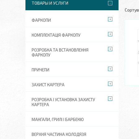
ТОВАРЫ И УСЛУГИ
ФАРКОПИ
КОМПЛЕКТАЦІЯ ФАРКОПУ
РОЗРОБКА ТА ВСТАНОВЛЕННЯ
ФАРКОПУ
ПРИЧЕПИ
ЗАХИСТ КАРТЕРА
РОЗРОБКА І УСТАНОВКА ЗАХИСТУ
КАРТЕРА
МАНГАЛИ, ГРИЛІ І БАРБЕКЮ
ВЕРХНЯ ЧАСТИНА КОЛОДЯЗЯ