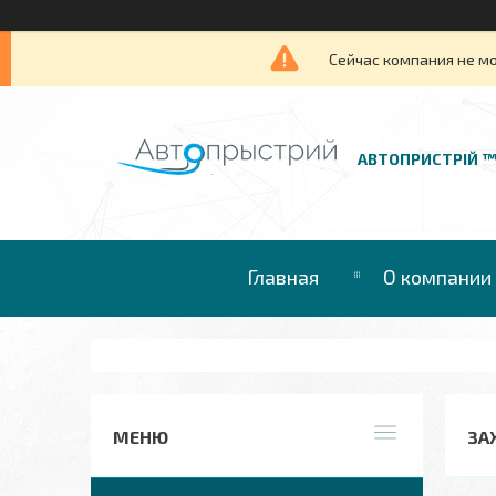
Сейчас компания не м
АВТОПРИСТРІЙ 
Главная
О компании
ЗАХ