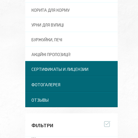
КОРИТА ДЛЯ КОРМУ
УРНИ ДЛЯ ВУЛИЦІ
БУРЖУЙКИ, ПЕЧІ
АКЦІЙНІ ПРОПОЗИЦІЇ!
СЕРТИФИКАТЫ И ЛИЦЕНЗИИ
ФОТОГАЛЕРЕЯ
ОТЗЫВЫ
ФІЛЬТРИ