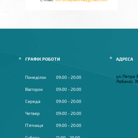
ГРАФІК РОБОТИ
ул. Петра
Понеділок
09:00
20:00
Лобача), 3
Вівторок
09:00
20:00
Середа
09:00
20:00
Четвер
09:00
20:00
Пʼятниця
09:00
20:00
Субота
11:00
20:00