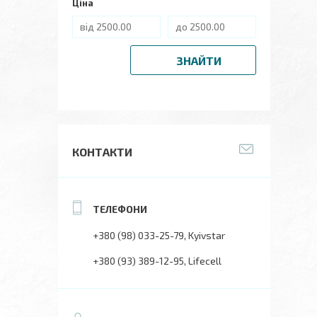
Ціна
ЗНАЙТИ
КОНТАКТИ
+380 (98) 033-25-79
Kyivstar
+380 (93) 389-12-95
Lifecell