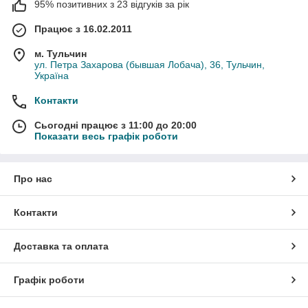
95% позитивних з 23 відгуків за рік
Працює з 16.02.2011
м. Тульчин
ул. Петра Захарова (бывшая Лобача), 36, Тульчин,
Україна
Контакти
Сьогодні працює з 11:00 до 20:00
Показати весь графік роботи
Про нас
Контакти
Доставка та оплата
Графік роботи