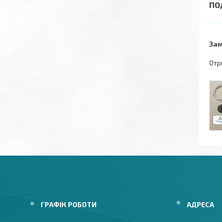
Зам
Отр
ГРАФІК РОБОТИ