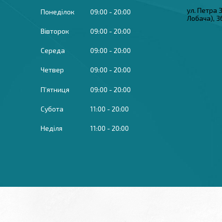
ул. Петра
Понеділок
09:00
20:00
Лобача), 3
Вівторок
09:00
20:00
Середа
09:00
20:00
Четвер
09:00
20:00
Пʼятниця
09:00
20:00
Субота
11:00
20:00
Неділя
11:00
20:00