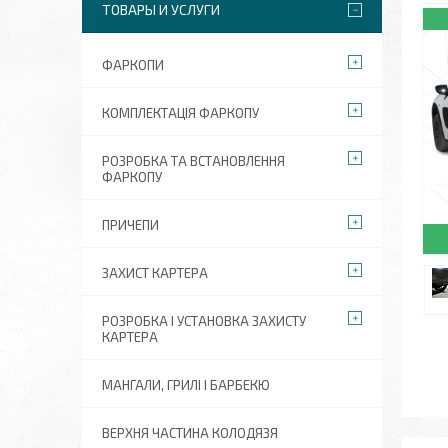
ТОВАРЫ И УСЛУГИ
ФАРКОПИ
КОМПЛЕКТАЦІЯ ФАРКОПУ
РОЗРОБКА ТА ВСТАНОВЛЕННЯ
ФАРКОПУ
ПРИЧЕПИ
ЗАХИСТ КАРТЕРА
РОЗРОБКА І УСТАНОВКА ЗАХИСТУ
КАРТЕРА
МАНГАЛИ, ГРИЛІ І БАРБЕКЮ
ВЕРХНЯ ЧАСТИНА КОЛОДЯЗЯ