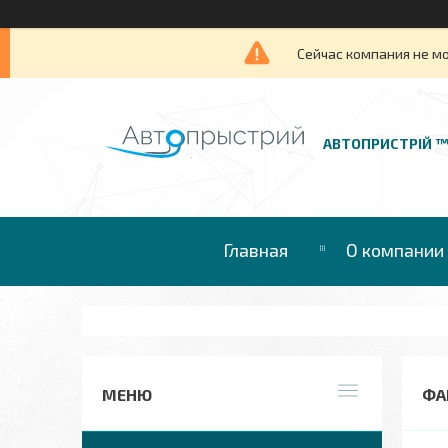
Сейчас компания не м
АВТОПРИСТРІЙ 
Главная
О компании
ФА