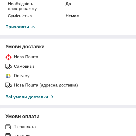
Необхідність
Да
електропакету
Сумісність з
Немає
Приховати
Умови доставки
Нова Пошта
Самовивіз
Delivery
Нова Пошта (адресна доставка)
Всі умови доставки
Умови оплати
Післяплата
Готівкою