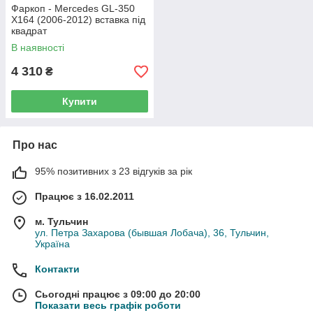
Фаркоп - Mercedes GL-350
X164 (2006-2012) вставка під
квадрат
В наявності
4 310
₴
Купити
Про нас
95% позитивних з 23 відгуків за рік
Працює з 16.02.2011
м. Тульчин
ул. Петра Захарова (бывшая Лобача), 36, Тульчин,
Україна
Контакти
Сьогодні працює з 09:00 до 20:00
Показати весь графік роботи