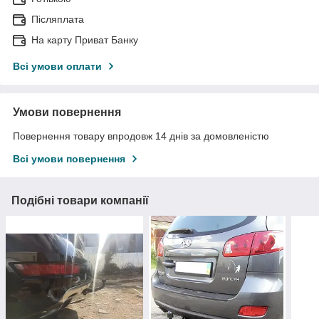
Післяплата
На карту Приват Банку
Всі умови оплати
Умови повернення
Повернення товару впродовж 14 днів за домовленістю
Всі умови повернення
Подібні товари компанії