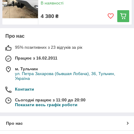
В наявності
4 380
₴
Про нас
95% позитивних з 23 відгуків за рік
Працює з 16.02.2011
м. Тульчин
ул. Петра Захарова (бывшая Лобача), 36, Тульчин,
Україна
Контакти
Сьогодні працює з 11:00 до 20:00
Показати весь графік роботи
Про нас