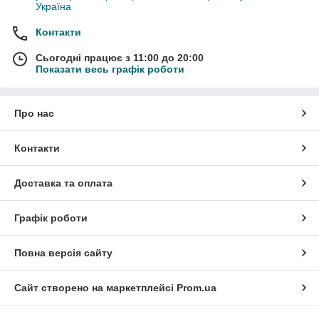
Україна
Контакти
Сьогодні працює з 11:00 до 20:00
Показати весь графік роботи
Про нас
Контакти
Доставка та оплата
Графік роботи
Повна версія сайту
Сайт створено на маркетплейсі
Prom.ua