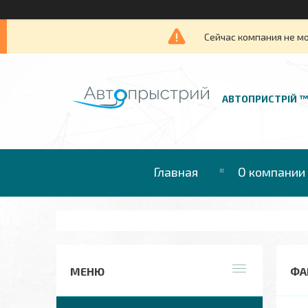
Сейчас компания не м
АВТОПРИСТРІЙ 
Главная
О компании
ФАР