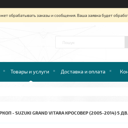
ожет обрабатывать заказы и сообщения. Ваша заявка будет обрабо
™
Товары и услуги
Доставка и оплата
Ко
КОП - SUZUKI GRAND VITARA КРОСОВЕР (2005-2014) 5 ДВ.