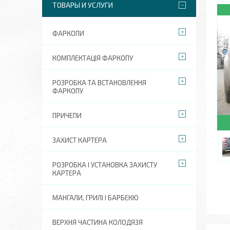
ТОВАРЫ И УСЛУГИ
ФАРКОПИ
КОМПЛЕКТАЦІЯ ФАРКОПУ
РОЗРОБКА ТА ВСТАНОВЛЕННЯ
ФАРКОПУ
ПРИЧЕПИ
ЗАХИСТ КАРТЕРА
РОЗРОБКА І УСТАНОВКА ЗАХИСТУ
КАРТЕРА
МАНГАЛИ, ГРИЛІ І БАРБЕКЮ
ВЕРХНЯ ЧАСТИНА КОЛОДЯЗЯ