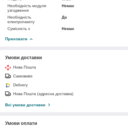
Необхідність модуля
Немає
узгодження
Необхідність
Да
електропакету
Сумісність з
Немає
Приховати
Умови доставки
Нова Пошта
Самовивіз
Delivery
Нова Пошта (адресна доставка)
Всі умови доставки
Умови оплати