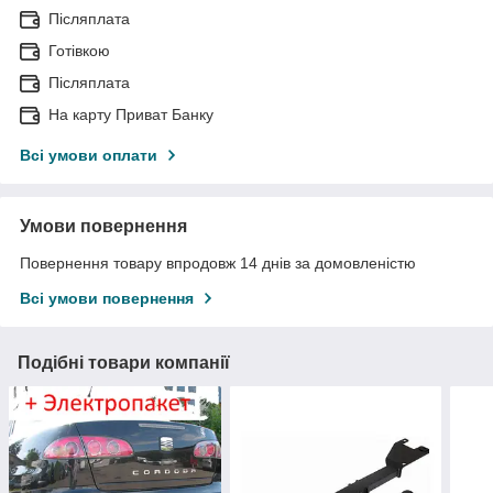
Післяплата
Готівкою
Післяплата
На карту Приват Банку
Всі умови оплати
Умови повернення
Повернення товару впродовж 14 днів за домовленістю
Всі умови повернення
Подібні товари компанії