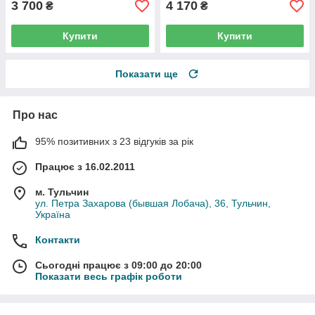
3 700
4 170
₴
₴
Купити
Купити
Показати ще
Про нас
95% позитивних з 23 відгуків за рік
Працює з 16.02.2011
м. Тульчин
ул. Петра Захарова (бывшая Лобача), 36, Тульчин,
Україна
Контакти
Сьогодні працює з 09:00 до 20:00
Показати весь графік роботи