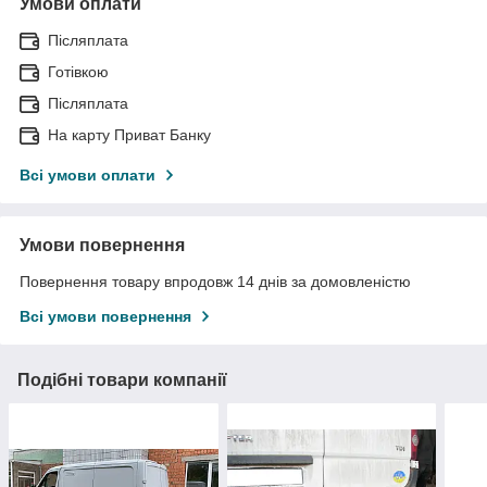
Умови оплати
Післяплата
Готівкою
Післяплата
На карту Приват Банку
Всі умови оплати
Умови повернення
Повернення товару впродовж 14 днів за домовленістю
Всі умови повернення
Подібні товари компанії