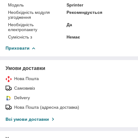
Мoдель
Sprinter
Необхідність модуля
Рекомендується
узгодження
Необхідність
Да
електропакету
Сумісність з
Немає
Приховати
Умови доставки
Нова Пошта
Самовивіз
Delivery
Нова Пошта (адресна доставка)
Всі умови доставки