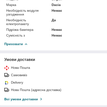
Марка
Dacia
Необхідність модуля
Немає
узгодження
Необхідність
Да
електропакету
Підрізка бампера
Немає
Сумісність з
Немає
Приховати
Умови доставки
Нова Пошта
Самовивіз
Delivery
Нова Пошта (адресна доставка)
Всі умови доставки