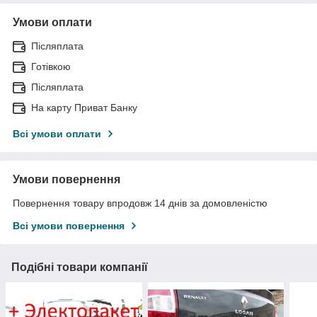
Умови оплати
Післяплата
Готівкою
Післяплата
На карту Приват Банку
Всі умови оплати
Умови повернення
Повернення товару впродовж 14 днів за домовленістю
Всі умови повернення
Подібні товари компанії