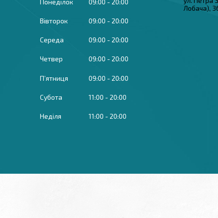
ул. Петра
Понеділок
09:00
20:00
Лобача), 3
Вівторок
09:00
20:00
Середа
09:00
20:00
Четвер
09:00
20:00
Пʼятниця
09:00
20:00
Субота
11:00
20:00
Неділя
11:00
20:00