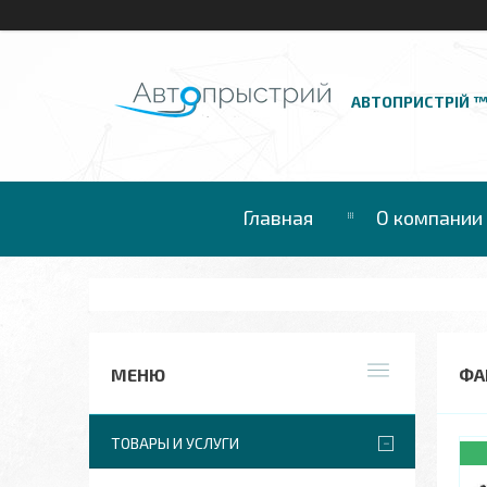
АВТОПРИСТРІЙ 
Главная
О компании
ФА
ТОВАРЫ И УСЛУГИ