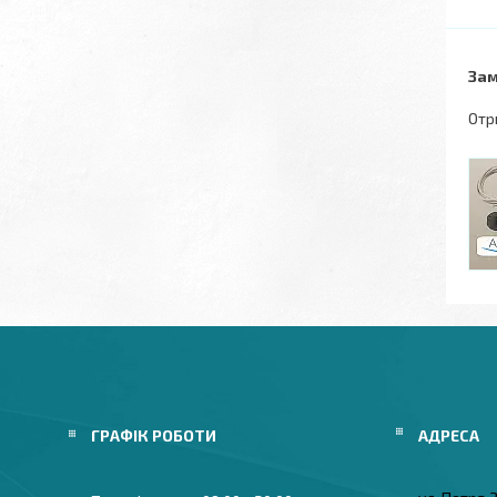
Зам
Отр
ГРАФІК РОБОТИ