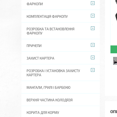
ФАРКОПИ
КОМПЛЕКТАЦІЯ ФАРКОПУ
РОЗРОБКА ТА ВСТАНОВЛЕННЯ
ФАРКОПУ
ПРИЧЕПИ
ЗАХИСТ КАРТЕРА
РОЗРОБКА І УСТАНОВКА ЗАХИСТУ
КАРТЕРА
МАНГАЛИ, ГРИЛІ І БАРБЕКЮ
ВЕРХНЯ ЧАСТИНА КОЛОДЯЗЯ
КОРИТА ДЛЯ КОРМУ