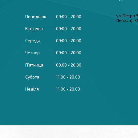
ул. Петра
Понеділок
09:00
20:00
Лобача), 3
Вівторок
09:00
20:00
Середа
09:00
20:00
Четвер
09:00
20:00
Пʼятниця
09:00
20:00
Субота
11:00
20:00
Неділя
11:00
20:00