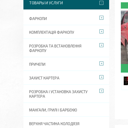
ТОВАРЫ И УСЛУГИ
ФАРКОПИ
КОМПЛЕКТАЦІЯ ФАРКОПУ
РОЗРОБКА ТА ВСТАНОВЛЕННЯ
ФАРКОПУ
ПРИЧЕПИ
ЗАХИСТ КАРТЕРА
РОЗРОБКА І УСТАНОВКА ЗАХИСТУ
КАРТЕРА
МАНГАЛИ, ГРИЛІ І БАРБЕКЮ
ВЕРХНЯ ЧАСТИНА КОЛОДЯЗЯ