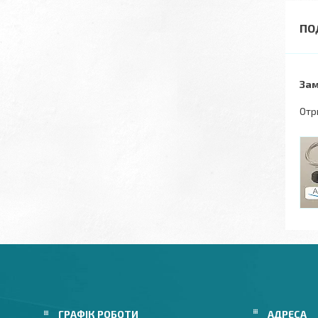
Зам
Отр
ГРАФІК РОБОТИ