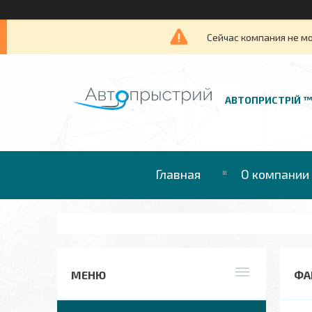
Сейчас компания не м
АВТОПРИСТРІЙ 
Главная
О компании
ФА