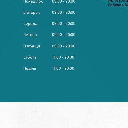
ул. Петра
Понеділок
09:00
20:00
Лобача), 3
Вівторок
09:00
20:00
Середа
09:00
20:00
Четвер
09:00
20:00
Пʼятниця
09:00
20:00
Субота
11:00
20:00
Неділя
11:00
20:00