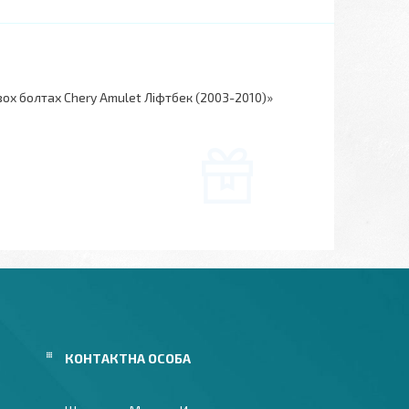
ох болтах Chery Amulet Ліфтбек (2003-2010)»