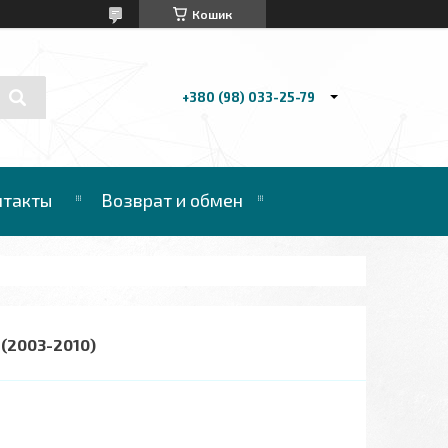
Кошик
+380 (98) 033-25-79
нтакты
Возврат и обмен
(2003-2010)