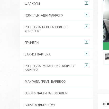
ФАРКОПИ
КОМПЛЕКТАЦІЯ ФАРКОПУ
РОЗРОБКА ТА ВСТАНОВЛЕННЯ
ФАРКОПУ
ПРИЧЕПИ
ЗАХИСТ КАРТЕРА
РОЗРОБКА І УСТАНОВКА ЗАХИСТУ
КАРТЕРА
МАНГАЛИ, ГРИЛІ І БАРБЕКЮ
ВЕРХНЯ ЧАСТИНА КОЛОДЯЗЯ
КОРИТА ДЛЯ КОРМУ