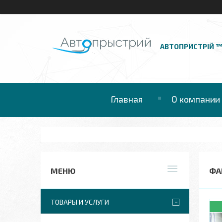
АВТОПРИСТРІЙ 
Главная
О компании
ФА
ТОВАРЫ И УСЛУГИ