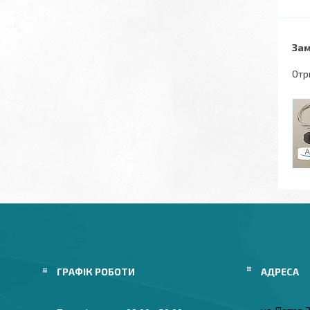
Зам
Отр
ГРАФІК РОБОТИ