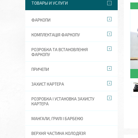
ТОВАРЫ И УСЛУГИ
ФАРКОПИ
КОМПЛЕКТАЦІЯ ФАРКОПУ
РОЗРОБКА ТА ВСТАНОВЛЕННЯ
ФАРКОПУ
ПРИЧЕПИ
ЗАХИСТ КАРТЕРА
РОЗРОБКА І УСТАНОВКА ЗАХИСТУ
КАРТЕРА
МАНГАЛИ, ГРИЛІ І БАРБЕКЮ
ВЕРХНЯ ЧАСТИНА КОЛОДЯЗЯ