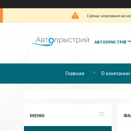
Сейчас компания не м
АВТОПРИСТРІЙ 
Главная
О компании
ФА