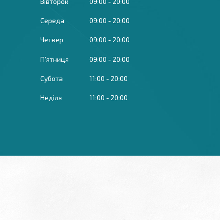
Вівторок
09:00
20:00
Середа
09:00
20:00
Четвер
09:00
20:00
Пʼятниця
09:00
20:00
Субота
11:00
20:00
Неділя
11:00
20:00