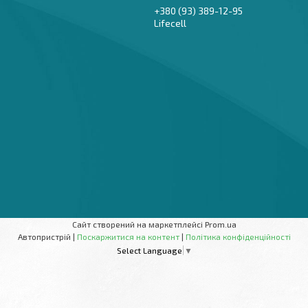
+380 (93) 389-12-95
Lifecell
Сайт створений на маркетплейсі
Prom.ua
Автопристрій |
Поскаржитися на контент
|
Політика конфіденційності
Select Language
▼