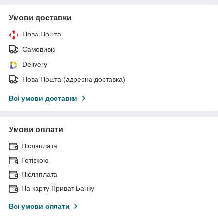
Умови доставки
Нова Пошта
Самовивіз
Delivery
Нова Пошта (адресна доставка)
Всі умови доставки
Умови оплати
Післяплата
Готівкою
Післяплата
На карту Приват Банку
Всі умови оплати