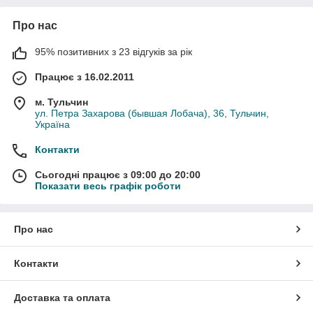
Про нас
95% позитивних з 23 відгуків за рік
Працює з 16.02.2011
м. Тульчин
ул. Петра Захарова (бывшая Лобача), 36, Тульчин,
Україна
Контакти
Сьогодні працює з 09:00 до 20:00
Показати весь графік роботи
Про нас
Контакти
Доставка та оплата