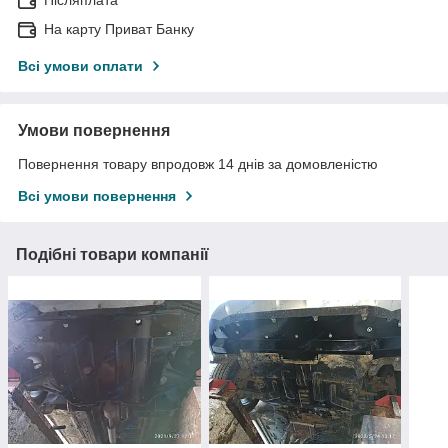
На карту Приват Банку
Всі умови оплати
Умови повернення
Повернення товару впродовж 14 днів за домовленістю
Всі умови повернення
Подібні товари компанії