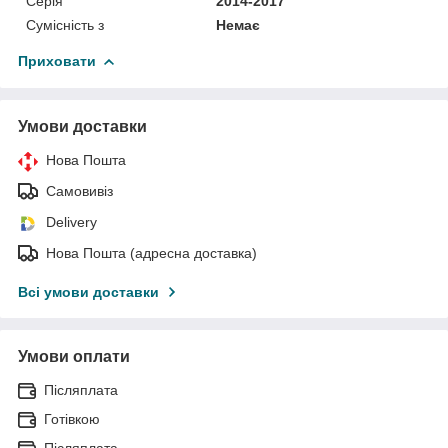
Серія
2014-2017
Сумісність з
Немає
Приховати
Умови доставки
Нова Пошта
Самовивіз
Delivery
Нова Пошта (адресна доставка)
Всі умови доставки
Умови оплати
Післяплата
Готівкою
Післяплата