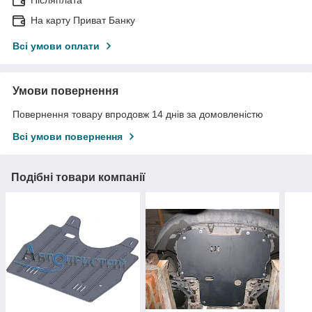
На карту Приват Банку
Всі умови оплати
Умови повернення
Повернення товару впродовж 14 днів за домовленістю
Всі умови повернення
Подібні товари компанії