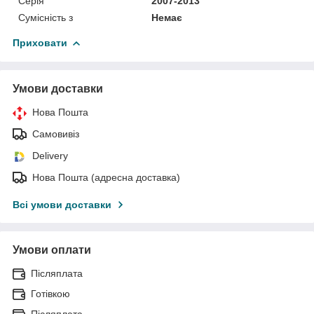
Серія
2007-2013
Сумісність з
Немає
Приховати
Умови доставки
Нова Пошта
Самовивіз
Delivery
Нова Пошта (адресна доставка)
Всі умови доставки
Умови оплати
Післяплата
Готівкою
Післяплата