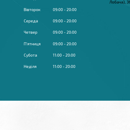
Лобача), 3
Вівторок
09:00
20:00
Середа
09:00
20:00
Четвер
09:00
20:00
Пʼятниця
09:00
20:00
Субота
11:00
20:00
Неділя
11:00
20:00