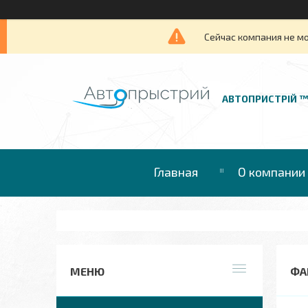
Сейчас компания не м
АВТОПРИСТРІЙ 
Главная
О компании
ФА