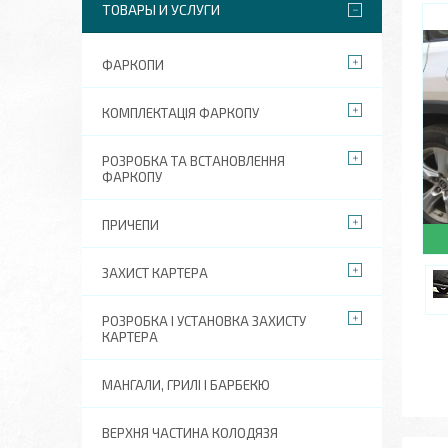
ТОВАРЫ И УСЛУГИ
ФАРКОПИ
КОМПЛЕКТАЦІЯ ФАРКОПУ
РОЗРОБКА ТА ВСТАНОВЛЕННЯ
ФАРКОПУ
ПРИЧЕПИ
ЗАХИСТ КАРТЕРА
РОЗРОБКА І УСТАНОВКА ЗАХИСТУ
КАРТЕРА
МАНГАЛИ, ГРИЛІ І БАРБЕКЮ
ВЕРХНЯ ЧАСТИНА КОЛОДЯЗЯ